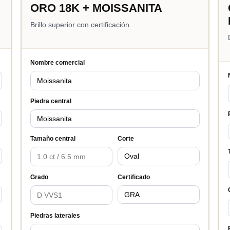
ORO 18K + MOISSANITA
Brillo superior con certificación.
Nombre comercial
Piedra central
Tamaño central
Corte
Grado
Certificado
Piedras laterales