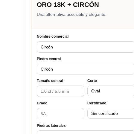
ORO 18K + CIRCÓN
Una alternativa accesible y elegante.
Nombre comercial
Piedra central
Tamaño central
Corte
Grado
Certificado
Piedras laterales