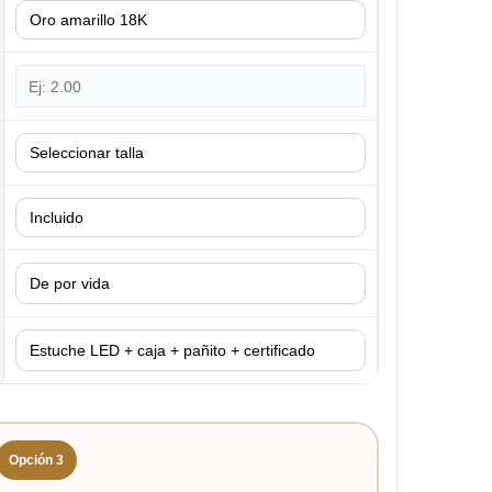
Opción 3