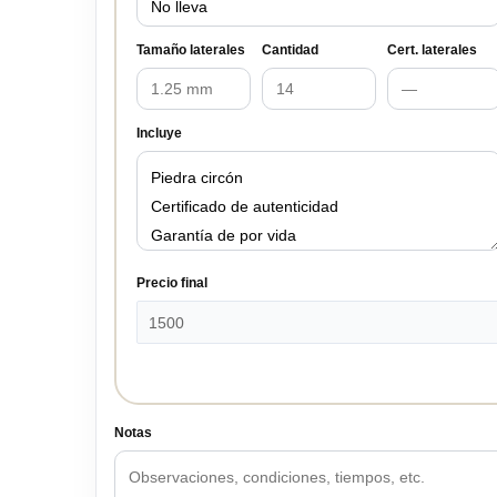
Tamaño laterales
Cantidad
Cert. laterales
Incluye
Precio final
Notas