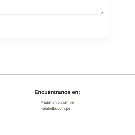
Encuéntranos en:
Matrimonio.com.pe
Falabella.com.pe