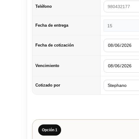
Teléfono
Fecha de entrega
Fecha de cotización
Vencimiento
Cotizado por
Opción 1