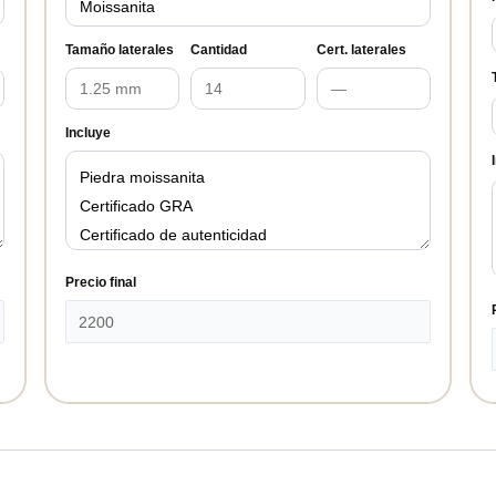
Tamaño laterales
Cantidad
Cert. laterales
Incluye
Precio final