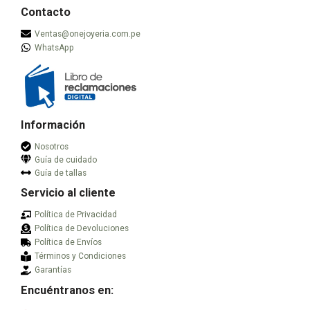
Contacto
Ventas@onejoyeria.com.pe
WhatsApp
Información
Nosotros
Guía de cuidado
Guía de tallas
Servicio al cliente
Política de Privacidad
Política de Devoluciones
Política de Envíos
Términos y Condiciones
Garantías
Encuéntranos en: