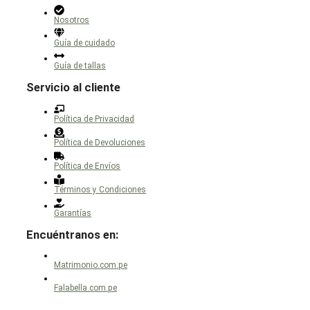
Nosotros
Guía de cuidado
Guía de tallas
Servicio al cliente
Política de Privacidad
Política de Devoluciones
Política de Envíos
Términos y Condiciones
Garantías
Encuéntranos en:
Matrimonio.com.pe
Falabella.com.pe