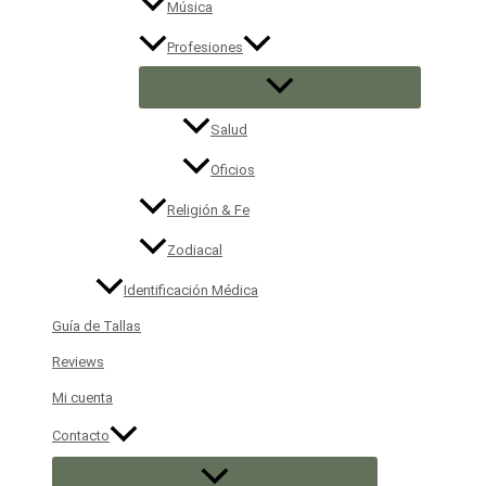
Música
Profesiones
Salud
Oficios
Religión & Fe
Zodiacal
Identificación Médica
Guía de Tallas
Reviews
Mi cuenta
Contacto