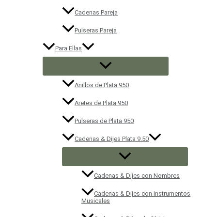
Cadenas Pareja
Pulseras Pareja
Para Ellas
Anillos de Plata 950
Aretes de Plata 950
Pulseras de Plata 950
Cadenas & Dijes Plata 9.50
Cadenas & Dijes con Nombres
Cadenas & Dijes con Instrumentos
Musicales