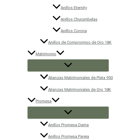
Anillos Eternity
Anillos Churumbelas
Anillos Corona
Anillos de Compromiso de Oro 18K
Matrimonio
Alianzas Matrimoniales de Plata 950
Alianzas Matrimoniales de Oro 18K
Promesa
Anillos Promesa Dama
Anillos Promesa Pareja