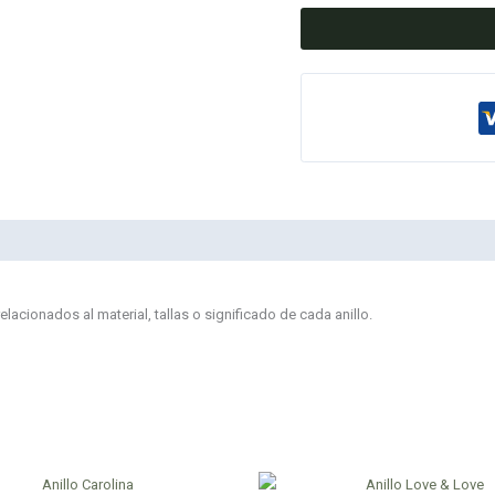
cionados al material, tallas o significado de cada anillo.