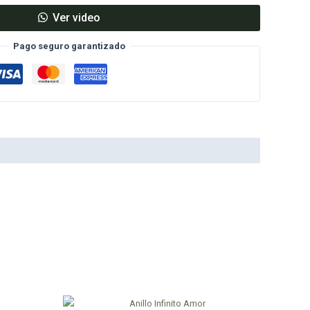
Ver video
Pago seguro garantizado