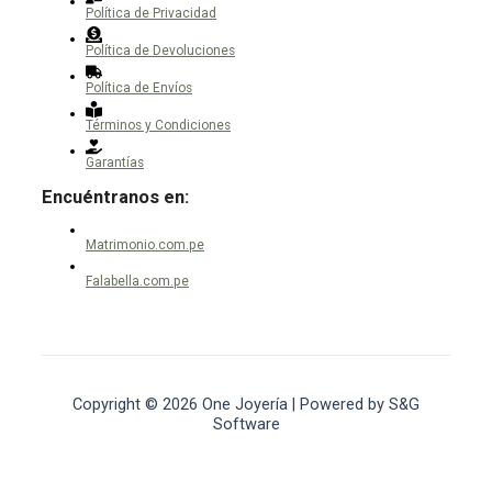
Política de Privacidad
Política de Devoluciones
Política de Envíos
Términos y Condiciones
Garantías
Encuéntranos en:
Matrimonio.com.pe
Falabella.com.pe
Copyright © 2026 One Joyería | Powered by S&G
Software