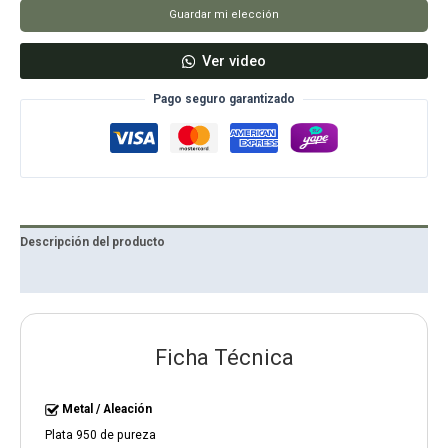
Guardar mi elección
Ver video
Pago seguro garantizado
Descripción del producto
Reseñas
Ficha Técnica
Metal / Aleación
Plata 950 de pureza