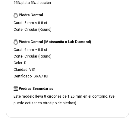
95% plata 5% aleación
Piedra Central
Carat: 6 mm ≈ 0.8 ct
Corte: Circular (Round)
Piedra Central (Moissanita o Lab Diamond)
Carat: 6 mm ≈ 0.8 ct
Corte: Circular (Round)
Color: D
Claridad: VS1
Certificado: GRA / IGI
Piedras Secundarias
Este modelo lleva 8 circones de 1.25 mm en el contorno. (Se
puede cotizar en otro tipo de piedras)