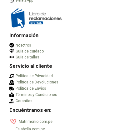
WhatsApp
Información
Nosotros
Guía de cuidado
Guía de tallas
Servicio al cliente
Política de Privacidad
Política de Devoluciones
Política de Envíos
Términos y Condiciones
Garantías
Encuéntranos en:
Matrimonio.com.pe
Falabella.com.pe