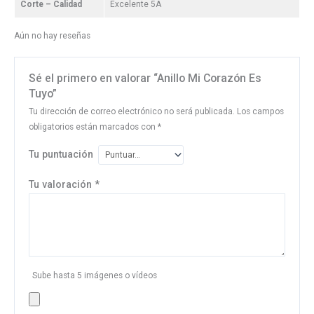
Corte – Calidad
Excelente 5A
Aún no hay reseñas
Sé el primero en valorar “Anillo Mi Corazón Es
Tuyo”
Tu dirección de correo electrónico no será publicada.
Los campos
obligatorios están marcados con
*
Tu puntuación
Tu valoración
*
Sube hasta 5 imágenes o vídeos