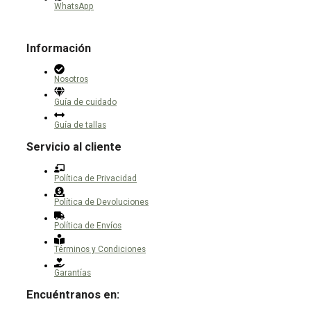
WhatsApp
Información
Nosotros
Guía de cuidado
Guía de tallas
Servicio al cliente
Política de Privacidad
Política de Devoluciones
Política de Envíos
Términos y Condiciones
Garantías
Encuéntranos en: