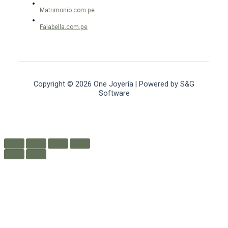
Matrimonio.com.pe
Falabella.com.pe
Copyright © 2026 One Joyería | Powered by S&G
Software