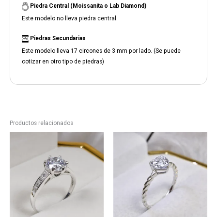
Piedra Central (Moissanita o Lab Diamond)
Este modelo no lleva piedra central.
Piedras Secundarias
Este modelo lleva 17 circones de 3 mm por lado. (Se puede
cotizar en otro tipo de piedras)
Productos relacionados