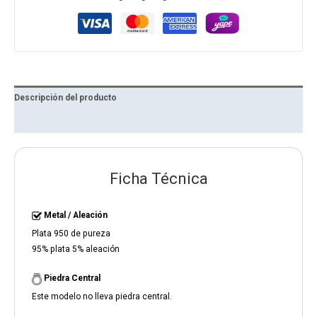
Descripción del producto
Reseñas
Ficha Técnica
Metal / Aleación
Plata 950 de pureza
95% plata 5% aleación
Piedra Central
Este modelo no lleva piedra central.