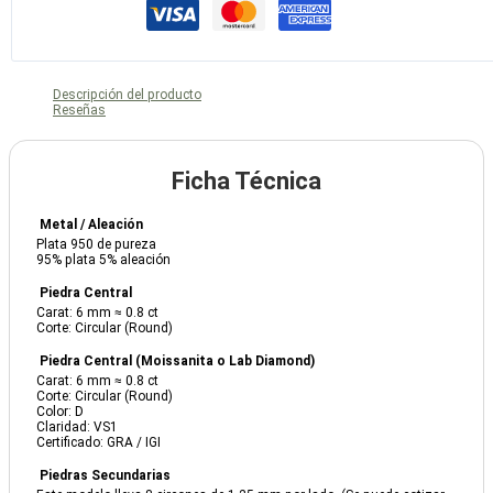
Descripción del producto
Reseñas
Ficha Técnica
Metal / Aleación
Plata 950 de pureza
95% plata 5% aleación
Piedra Central
Carat: 6 mm ≈ 0.8 ct
Corte: Circular (Round)
Piedra Central (Moissanita o Lab Diamond)
Carat: 6 mm ≈ 0.8 ct
Corte: Circular (Round)
Color: D
Claridad: VS1
Certificado: GRA / IGI
Piedras Secundarias