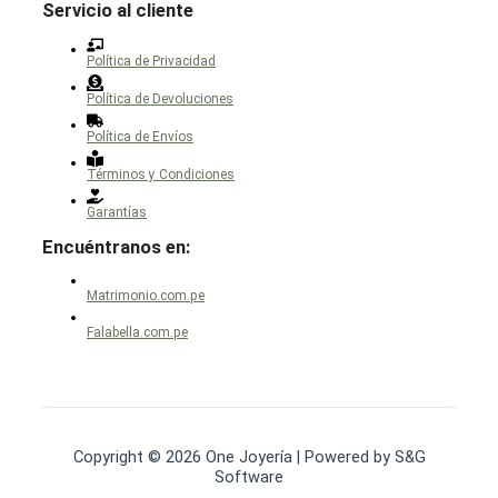
Servicio al cliente
Política de Privacidad
Política de Devoluciones
Política de Envíos
Términos y Condiciones
Garantías
Encuéntranos en:
Matrimonio.com.pe
Falabella.com.pe
Copyright © 2026 One Joyería | Powered by S&G
Software