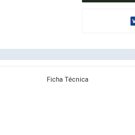
Ficha Técnica