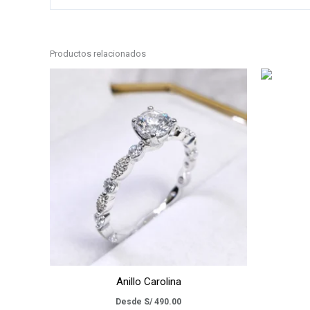
Productos relacionados
Anillo Carolina
Desde
S/
490.00