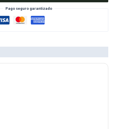
Pago seguro garantizado