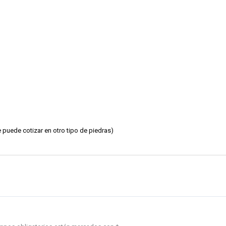
 puede cotizar en otro tipo de piedras)