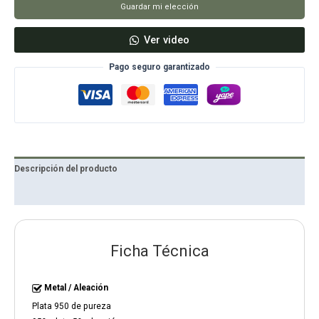
Guardar mi elección
Ver video
Pago seguro garantizado
Descripción del producto
Reseñas
Ficha Técnica
Metal / Aleación
Plata 950 de pureza