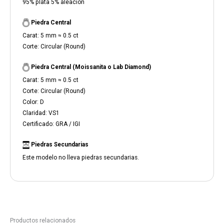
95% plata 5% aleación
Piedra Central
Carat: 5 mm ≈ 0.5 ct
Corte: Circular (Round)
Piedra Central (Moissanita o Lab Diamond)
Carat: 5 mm ≈ 0.5 ct
Corte: Circular (Round)
Color: D
Claridad: VS1
Certificado: GRA / IGI
Piedras Secundarias
Este modelo no lleva piedras secundarias.
Productos relacionados