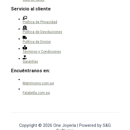
Servicio al cliente
Política de Privacidad
Política de Devoluciones
Política de Envíos
Términos y Condiciones
Garantías
Encuéntranos en:
Matrimonio.com.pe
Falabella.com.pe
Copyright © 2026 One Joyería | Powered by S&G