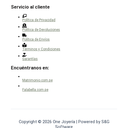
Servicio al cliente
Política de Privacidad
Política de Devoluciones
Política de Envíos
Términos y Condiciones
Garantías
Encuéntranos en:
Matrimonio.com.pe
Falabella.com.pe
Copyright © 2026 One Joyería | Powered by S&G
Software