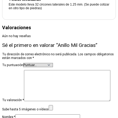
Este modelo lleva 32 circones laterales de 1.25 mm. (Se puede cotizar
en otro tipo de piedras)
Valoraciones
Aún no hay reseñas
Sé el primero en valorar “Anillo Mil Gracias”
Tu dirección de correo electrónico no será publicada.
Los campos obligatorios
están marcados con
*
Tu puntuación
Tu valoración
*
Sube hasta 5 imágenes o vídeos
Nombre
*