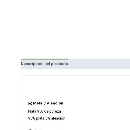
Descripción del producto
Reseñas
Metal / Aleación
Plata 950 de pureza
95% plata 5% aleación