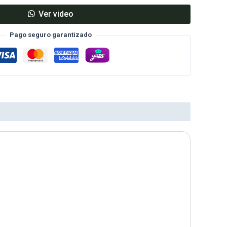
Ver video
Pago seguro garantizado