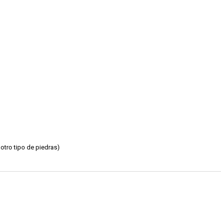
 otro tipo de piedras)