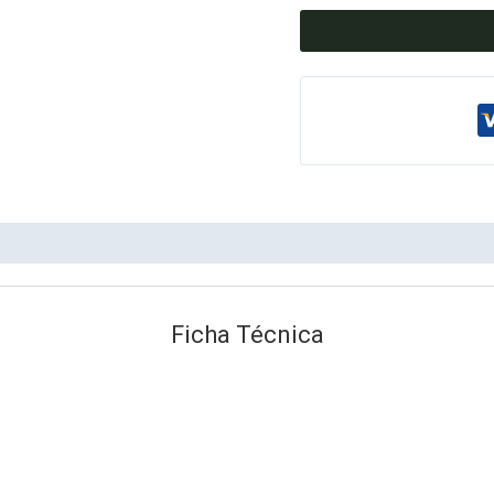
Ficha Técnica