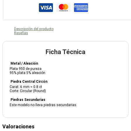
Descripción del producto
Reseñas
Ficha Técnica
Metal / Aleación
Plata 950 de pureza
95% plata 5% aleación
Piedra Central Circón
Carat: 6 mm ≈ 0.8 ct
Corte: Circular (Round)
Piedras Secundarias
Este modelo no lleva piedras secundarias.
Valoraciones