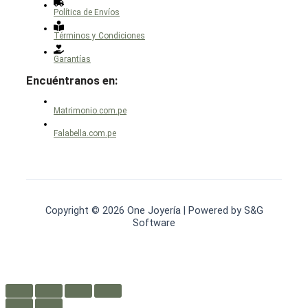
Política de Envíos
Términos y Condiciones
Garantías
Encuéntranos en:
Matrimonio.com.pe
Falabella.com.pe
Copyright © 2026 One Joyería | Powered by S&G
Software