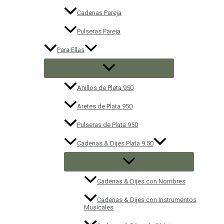
Cadenas Pareja
Pulseras Pareja
Para Ellas
Anillos de Plata 950
Aretes de Plata 950
Pulseras de Plata 950
Cadenas & Dijes Plata 9.50
Cadenas & Dijes con Nombres
Cadenas & Dijes con Instrumentos
Musicales