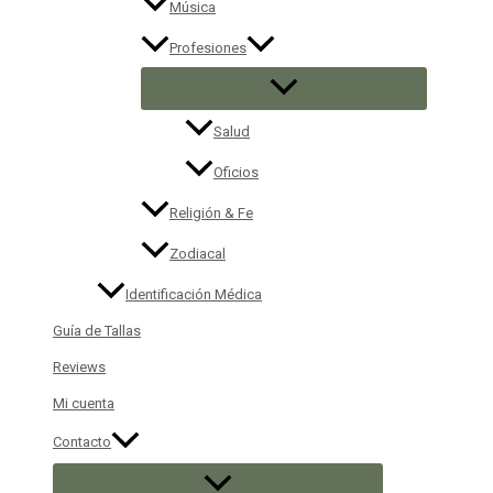
Música
Profesiones
Salud
Oficios
Religión & Fe
Zodiacal
Identificación Médica
Guía de Tallas
Reviews
Mi cuenta
Contacto