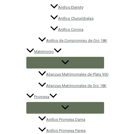
Anillos Eternity
Anillos Churumbelas
Anillos Corona
Anillos de Compromiso de Oro 18K
Matrimonio
Alianzas Matrimoniales de Plata 950
Alianzas Matrimoniales de Oro 18K
Promesa
Anillos Promesa Dama
Anillos Promesa Pareja