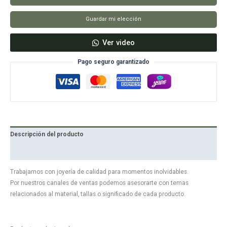
Guardar mi elección
Ver video
Pago seguro garantizado
Descripción del producto
Reseñas
Trabajamos con joyería de calidad para momentos inolvidables.
Por nuestros canales de ventas podemos asesorarte con temas
relacionados al material, tallas o significado de cada producto.