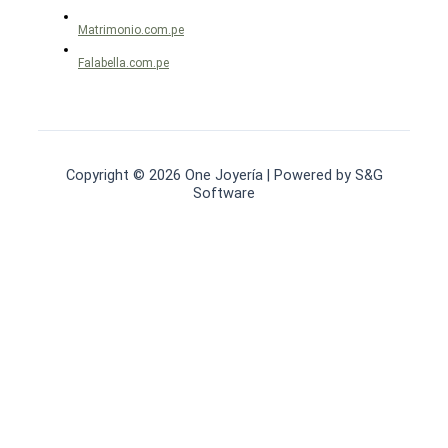
Matrimonio.com.pe
Falabella.com.pe
Copyright © 2026 One Joyería | Powered by S&G
Software