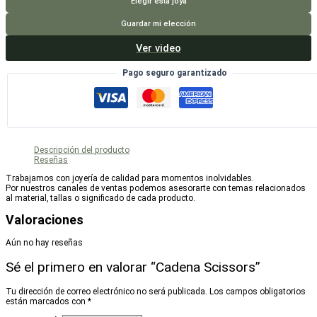
cantidad
Elegir esta joya
Guardar mi elección
Ver video
Pago seguro garantizado
Descripción del producto
Reseñas
Trabajamos con joyería de calidad para momentos inolvidables.
Por nuestros canales de ventas podemos asesorarte con temas relacionados
al material, tallas o significado de cada producto.
Valoraciones
Aún no hay reseñas
Sé el primero en valorar “Cadena Scissors”
Tu dirección de correo electrónico no será publicada.
Los campos obligatorios
están marcados con
*