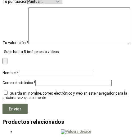
Tu puntuación
Tu valoración
*
Sube hasta 5 imágenes o vídeos
Nombre
*
Correo electrónico
*
Guarda mi nombre, correo electrónico y web en este navegador para la
próxima vez que comente.
Productos relacionados