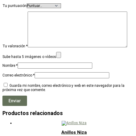
Tu puntuación
Tu valoración
*
Sube hasta 5 imágenes o vídeos
Nombre
*
Correo electrónico
*
Guarda mi nombre, correo electrónico y web en este navegador para la
próxima vez que comente.
Productos relacionados
Anillos Niza