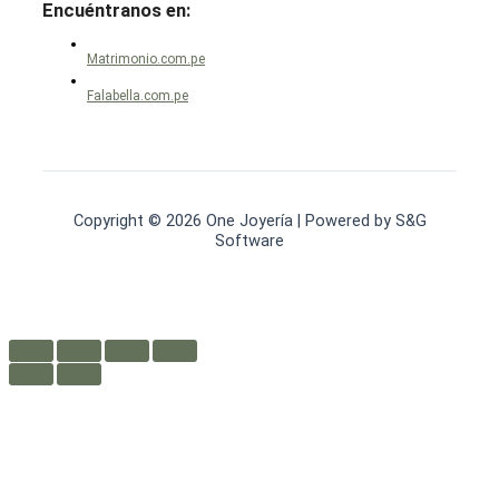
Encuéntranos en:
Matrimonio.com.pe
Falabella.com.pe
Copyright © 2026 One Joyería | Powered by S&G
Software