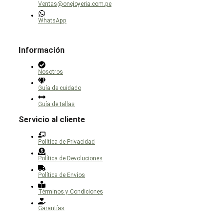
Ventas@onejoyeria.com.pe
WhatsApp
Información
Nosotros
Guía de cuidado
Guía de tallas
Servicio al cliente
Política de Privacidad
Política de Devoluciones
Política de Envíos
Términos y Condiciones
Garantías