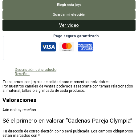
Pareja
Olympia
Elegir esta joya
cantidad
Guardar mi elección
Ver video
Pago seguro garantizado
Descripción del producto
Reseñas
Trabajamos con joyería de calidad para momentos inolvidables.
Por nuestros canales de ventas podemos asesorarte con temas relacionados
al material, tallas o significado de cada producto.
Valoraciones
Aún no hay reseñas
Sé el primero en valorar “Cadenas Pareja Olympia”
Tu dirección de correo electrónico no será publicada.
Los campos obligatorios
están marcados con
*