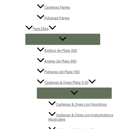
Cadenas Pareja
Pulseras Pareja
Para Ellas
Anillos de Plata 950
Aretes de Plata 950
Pulseras de Plata 950
Cadenas & Dijes Plata 9.50
Cadenas & Dijes con Nombres
Cadenas & Dijes con Instrumentos
Musicales