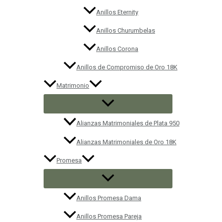
Anillos Eternity
Anillos Churumbelas
Anillos Corona
Anillos de Compromiso de Oro 18K
Matrimonio
Alianzas Matrimoniales de Plata 950
Alianzas Matrimoniales de Oro 18K
Promesa
Anillos Promesa Dama
Anillos Promesa Pareja