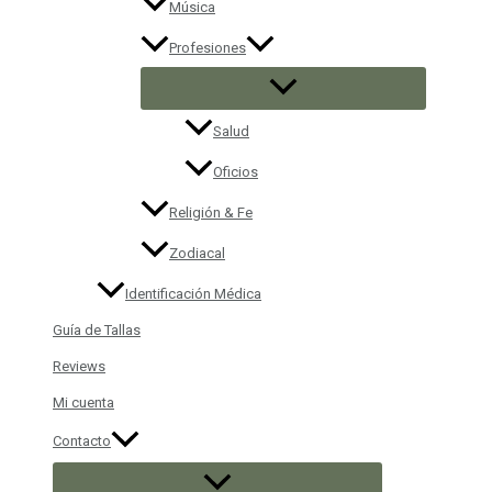
Música
Profesiones
Salud
Oficios
Religión & Fe
Zodiacal
Identificación Médica
Guía de Tallas
Reviews
Mi cuenta
Contacto