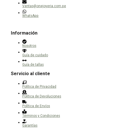
Ventas@onejoyeria.com.pe
WhatsApp
Información
Nosotros
Guía de cuidado
Guía de tallas
Servicio al cliente
Política de Privacidad
Política de Devoluciones
Política de Envíos
Términos y Condiciones
Garantías