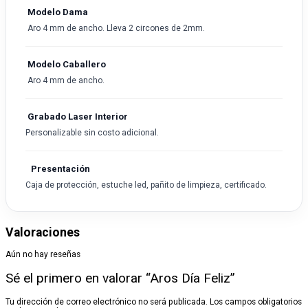
Modelo Dama
Aro 4 mm de ancho. Lleva 2 circones de 2mm.
Modelo Caballero
Aro 4 mm de ancho.
Grabado Laser Interior
Personalizable sin costo adicional.
Presentación
Caja de protección, estuche led, pañito de limpieza, certificado.
Valoraciones
Aún no hay reseñas
Sé el primero en valorar “Aros Día Feliz”
Tu dirección de correo electrónico no será publicada.
Los campos obligatorios