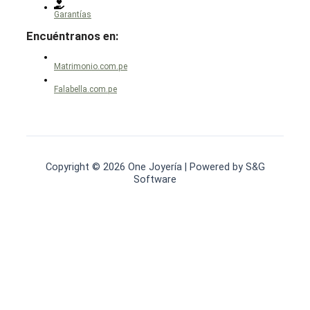
Garantías
Encuéntranos en:
Matrimonio.com.pe
Falabella.com.pe
Copyright © 2026 One Joyería | Powered by S&G
Software