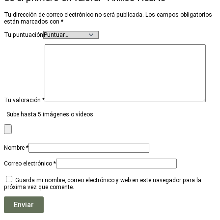
Tu dirección de correo electrónico no será publicada.
Los campos obligatorios
están marcados con
*
Tu puntuación
Tu valoración
*
Sube hasta 5 imágenes o vídeos
Nombre
*
Correo electrónico
*
Guarda mi nombre, correo electrónico y web en este navegador para la
próxima vez que comente.