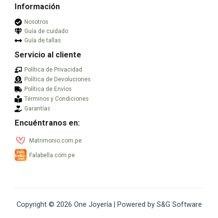
Información
Nosotros
Guía de cuidado
Guía de tallas
Servicio al cliente
Política de Privacidad
Política de Devoluciones
Política de Envíos
Términos y Condiciones
Garantías
Encuéntranos en:
Matrimonio.com.pe
Falabella.com.pe
Copyright © 2026 One Joyería | Powered by S&G Software