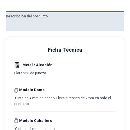
Descripción del producto
Reseñas
Ficha Técnica
Metal / Aleación
Plata 950 de pureza.
Modelo Dama
Cinta de 4 mm de ancho. Lleva circones de 2mm en todo el
contorno.
Modelo Caballero
Cinta de 4 mm de ancho.