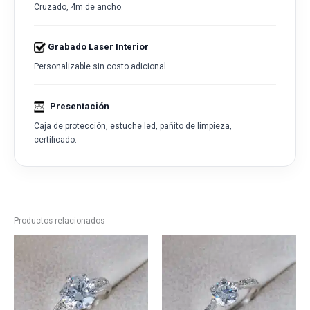
Cruzado, 4m de ancho.
Grabado Laser Interior
Personalizable sin costo adicional.
Presentación
Caja de protección, estuche led, pañito de limpieza,
certificado.
Productos relacionados