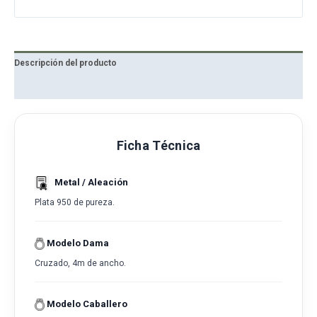
Descripción del producto
Reseñas
Ficha Técnica
Metal / Aleación
Plata 950 de pureza.
Modelo Dama
Cruzado, 4m de ancho.
Modelo Caballero