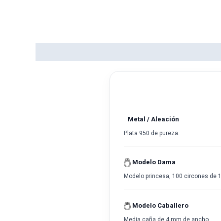
Descripción del producto
Reseñas
Metal / Aleación
Plata 950 de pureza.
Modelo Dama
Modelo princesa, 100 circones de 1
Modelo Caballero
Media caña de 4 mm de ancho.