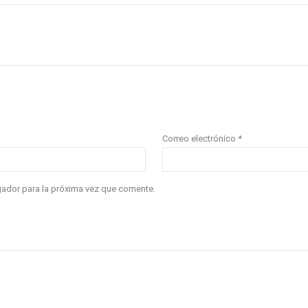
Correo electrónico
*
gador para la próxima vez que comente.