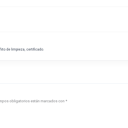
ito de limpieza, certificado.
mpos obligatorios están marcados con
*