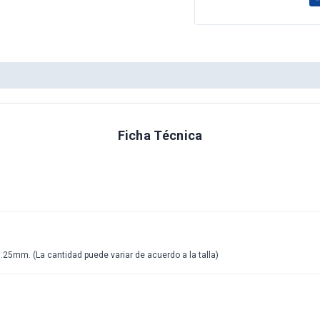
Ficha Técnica
.25mm. (La cantidad puede variar de acuerdo a la talla)