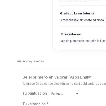
Grabado Laser Interior
Personalizable sin costo adicional.
Presentación
Caja de protección, estuche led, pañ
Aún no hay reseñas
Sé el primero en valorar “Aros Emily”
Tu dirección de correo electrónico no será publicada.
Los ca
Tu puntuación
Tu valoración
*