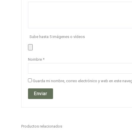
Sube hasta 5 imágenes o vídeos
Nombre
*
Guarda mi nombre, correo electrónico y web en este nave
Productos relacionados