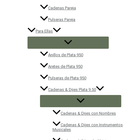
Cadenas Pareja
Pulseras Pareja
Para Ellas
Anillos de Plata 950
Aretes de Plata 950
Pulseras de Plata 950
Cadenas & Dijes Plata 9.50
Cadenas & Dijes con Nombres
Cadenas & Dijes con Instrumentos
Musicales