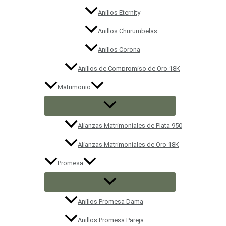
Anillos Eternity
Anillos Churumbelas
Anillos Corona
Anillos de Compromiso de Oro 18K
Matrimonio
Alianzas Matrimoniales de Plata 950
Alianzas Matrimoniales de Oro 18K
Promesa
Anillos Promesa Dama
Anillos Promesa Pareja