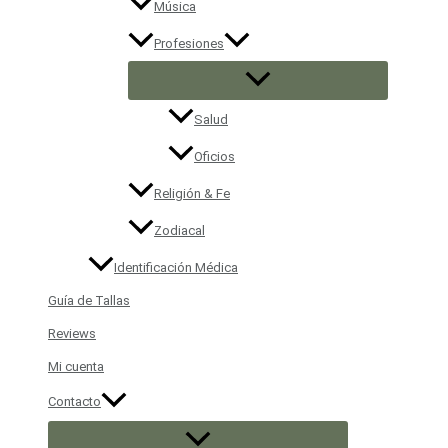
Música
Profesiones
Salud
Oficios
Religión & Fe
Zodiacal
Identificación Médica
Guía de Tallas
Reviews
Mi cuenta
Contacto