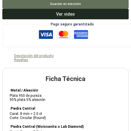
cantidad
Guardar mi elección
Ver video
Pago seguro garantizado
Descripción del producto
Reseñas
Ficha Técnica
Metal / Aleación
Plata 950 de pureza
95% plata 5% aleación
Piedra Central
Carat: 8 mm ≈ 2.0 ct
Corte: Circular (Round)
Piedra Central (Moissanita o Lab Diamond)