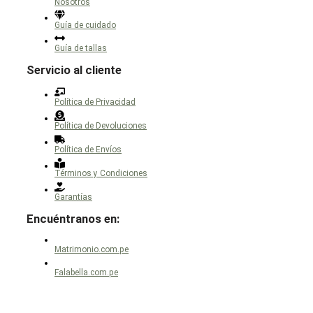
Nosotros
Guía de cuidado
Guía de tallas
Servicio al cliente
Política de Privacidad
Política de Devoluciones
Política de Envíos
Términos y Condiciones
Garantías
Encuéntranos en:
Matrimonio.com.pe
Falabella.com.pe