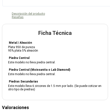
Descripción del producto
Reseñas
Ficha Técnica
Metal / Aleación
Plata 950 de pureza
95% plata 5% aleación
Piedra Central
Este modelo no lleva piedra central.
Piedra Central (Moissanita o Lab Diamond)
Este modelo no lleva piedra central.
Piedras Secundarias
Este modelo lleva 6 circones de 1.5 mm por lado. (Se puede cotizar en
otro tipo de piedras)
Valoraciones