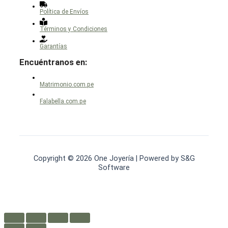
Política de Envíos
Términos y Condiciones
Garantías
Encuéntranos en:
Matrimonio.com.pe
Falabella.com.pe
Copyright © 2026 One Joyería | Powered by S&G
Software