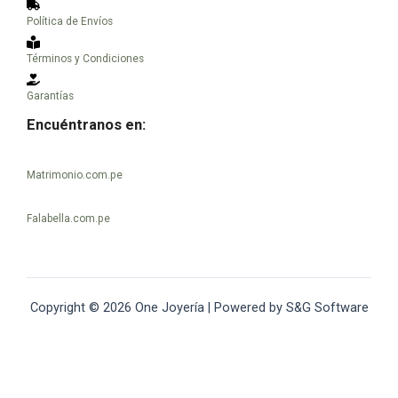
Política de Envíos
Términos y Condiciones
Garantías
Encuéntranos en:
Matrimonio.com.pe
Falabella.com.pe
Copyright © 2026 One Joyería | Powered by S&G Software