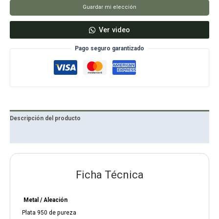
Guardar mi elección
Ver video
Pago seguro garantizado
Descripción del producto
Reseñas
Ficha Técnica
Metal / Aleación
Plata 950 de pureza