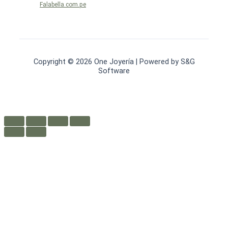
Falabella.com.pe
Copyright © 2026 One Joyería | Powered by S&G
Software