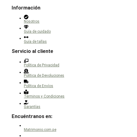
Información
Nosotros
Guía de cuidado
Guía de tallas
Servicio al cliente
Política de Privacidad
Política de Devoluciones
Política de Envíos
Términos y Condiciones
Garantías
Encuéntranos en:
Matrimonio.com.pe