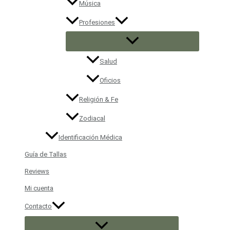
Música
Profesiones
Salud
Oficios
Religión & Fe
Zodiacal
Identificación Médica
Guía de Tallas
Reviews
Mi cuenta
Contacto