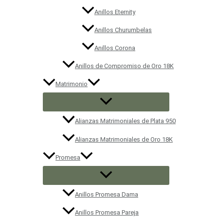
Anillos Eternity
Anillos Churumbelas
Anillos Corona
Anillos de Compromiso de Oro 18K
Matrimonio
Alianzas Matrimoniales de Plata 950
Alianzas Matrimoniales de Oro 18K
Promesa
Anillos Promesa Dama
Anillos Promesa Pareja