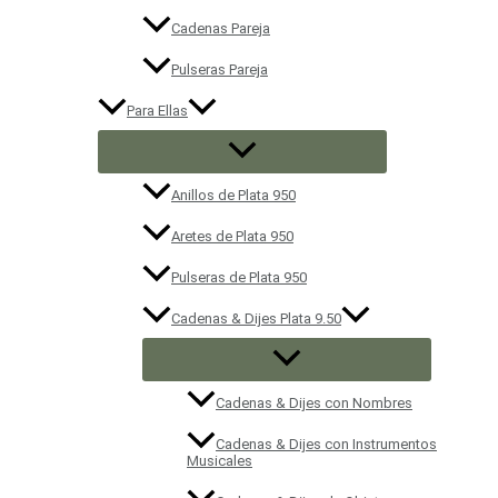
Cadenas Pareja
Pulseras Pareja
Para Ellas
Anillos de Plata 950
Aretes de Plata 950
Pulseras de Plata 950
Cadenas & Dijes Plata 9.50
Cadenas & Dijes con Nombres
Cadenas & Dijes con Instrumentos
Musicales