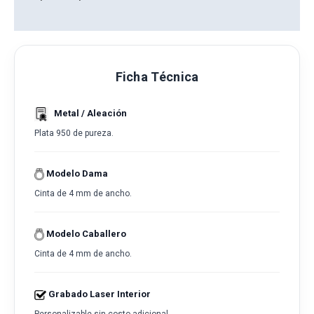
Reseñas
Ficha Técnica
Metal / Aleación
Plata 950 de pureza.
Modelo Dama
Cinta de 4 mm de ancho.
Modelo Caballero
Cinta de 4 mm de ancho.
Grabado Laser Interior